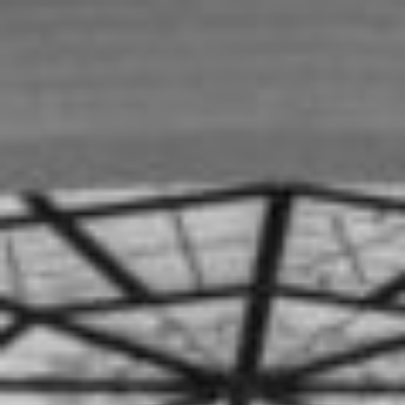
Zum
Inhalt
springen