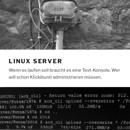
LINUX SERVER
Wenn es laufen soll braucht es eine Text-Konsole. Wer
will schon Klickibunti administrieren müssen.