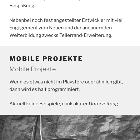
Bespaßung.
Nebenbei noch fest angestellter Entwickler mit viel
Engagement zum Neuen und der andauernden
Weiterbildung zwecks Tellerrand-Erweiterung.
MOBILE PROJEKTE
Mobile Projekte
Wenn es etwas nicht im Playstore oder ähnlich gibt,
dann wird es halt programmiert.
Aktuell keine Beispiele, dank akuter
Unterzeitung
.